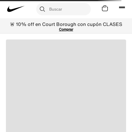
🚨 10% off en Court Borough con cupón CLASES
Comprar