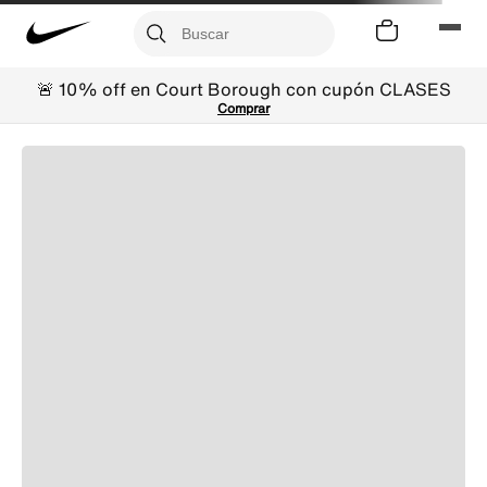
🚨 10% off en Court Borough con cupón CLASES
Comprar