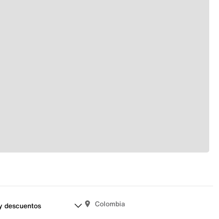
Colombia
y descuentos