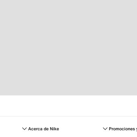
Acerca de Nike
Promociones 