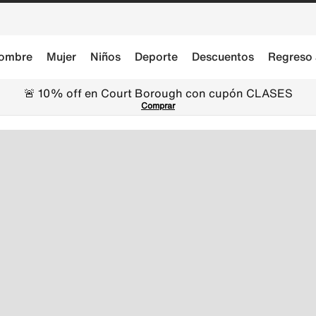
ombre
Mujer
Niños
Deporte
Descuentos
Regreso 
🚨 10% off en Court Borough con cupón CLASES
Comprar