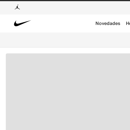
Novedades
H