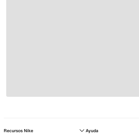
Recursos Nike
Ayuda