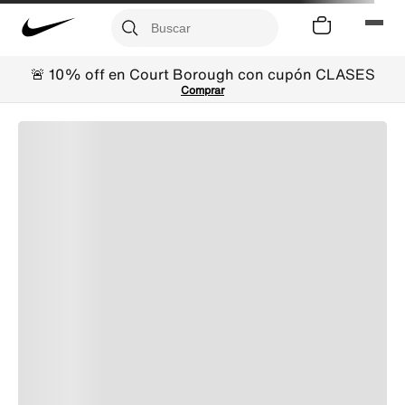
🚨 10% off en Court Borough con cupón CLASES
Comprar