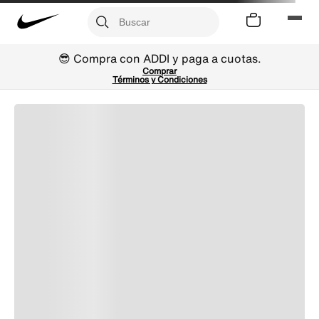
😎 Compra con ADDI y paga a cuotas.
Comprar
Términos y Condiciones