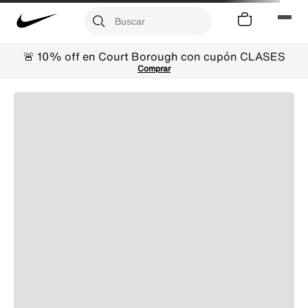
🚨 10% off en Court Borough con cupón CLASES
Comprar