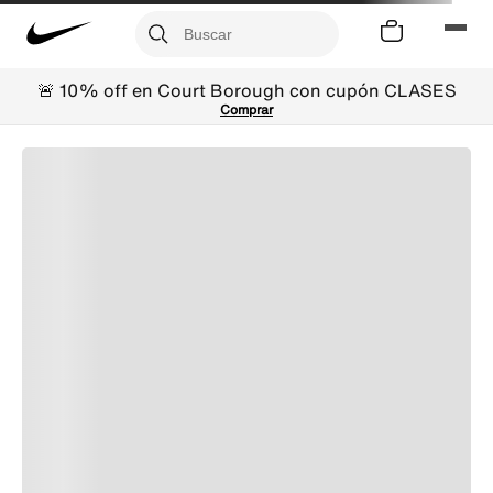
🚨 10% off en Court Borough con cupón CLASES
Comprar