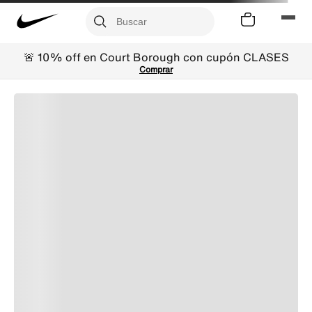
🚨 10% off en Court Borough con cupón CLASES
Comprar