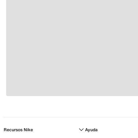
Recursos Nike
Ayuda