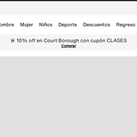
ombre
Mujer
Niños
Deporte
Descuentos
Regreso 
🚨 10% off en Court Borough con cupón CLASES
Comprar