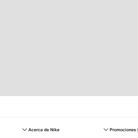
Acerca de Nike
Promociones 