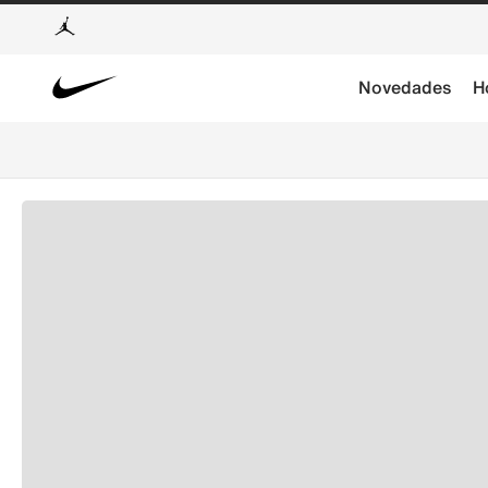
Novedades
H