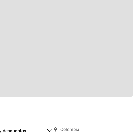
Colombia
y descuentos