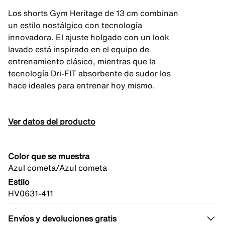
Los shorts Gym Heritage de 13 cm combinan
un estilo nostálgico con tecnología
innovadora. El ajuste holgado con un look
lavado está inspirado en el equipo de
entrenamiento clásico, mientras que la
tecnología Dri-FIT absorbente de sudor los
hace ideales para entrenar hoy mismo.
Ver datos del producto
Color que se muestra
Azul cometa/Azul cometa
Estilo
HV0631-411
Envíos y devoluciones gratis