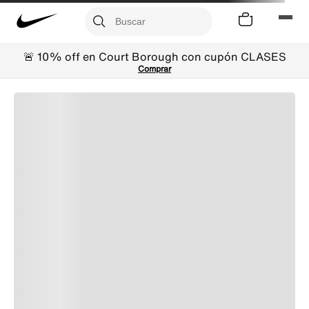
🚨 10% off en Court Borough con cupón CLASES
Comprar