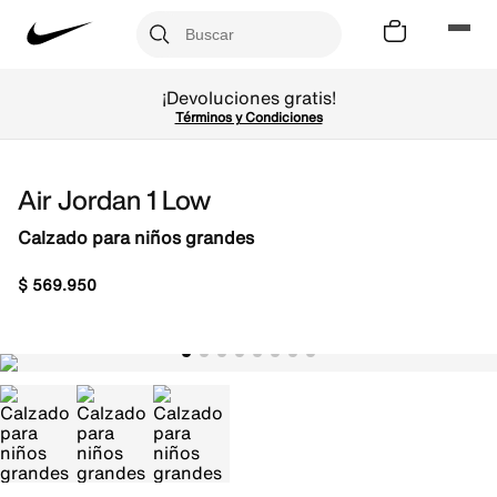
¡Devoluciones gratis!
Términos y Condiciones
Air Jordan 1 Low
Calzado para niños grandes
$
569
.
950