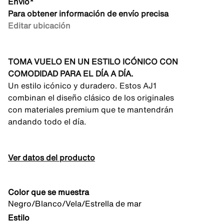
Envío*
Para obtener información de envío precisa
Editar ubicación
TOMA VUELO EN UN ESTILO ICÓNICO CON
COMODIDAD PARA EL DÍA A DÍA.
Un estilo icónico y duradero. Estos AJ1
combinan el diseño clásico de los originales
con materiales premium que te mantendrán
andando todo el día.
Ver datos del producto
Color que se muestra
Negro/Blanco/Vela/Estrella de mar
Estilo