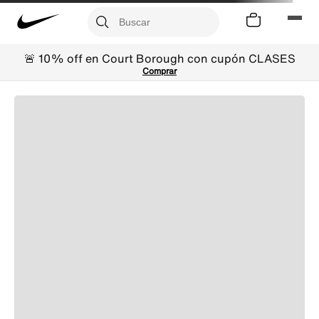
🚨 10% off en Court Borough con cupón CLASES
Comprar