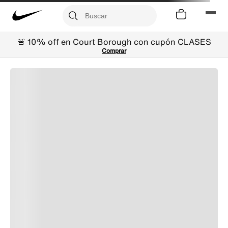
🚨 10% off en Court Borough con cupón CLASES
Comprar