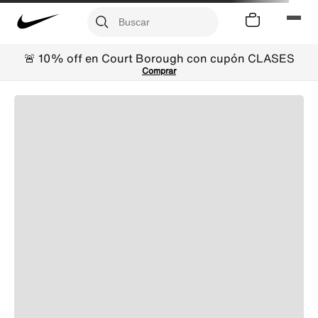
🚨 10% off en Court Borough con cupón CLASES
Comprar