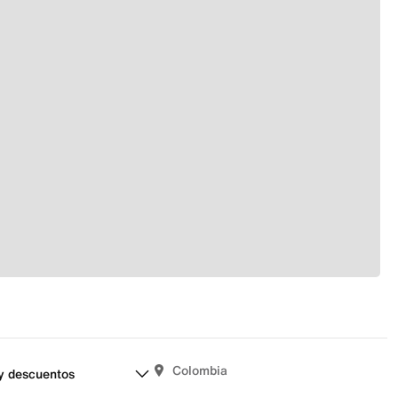
Colombia
y descuentos