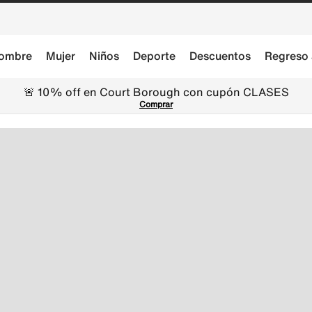
ombre
Mujer
Niños
Deporte
Descuentos
Regreso 
🚨 10% off en Court Borough con cupón CLASES
Comprar