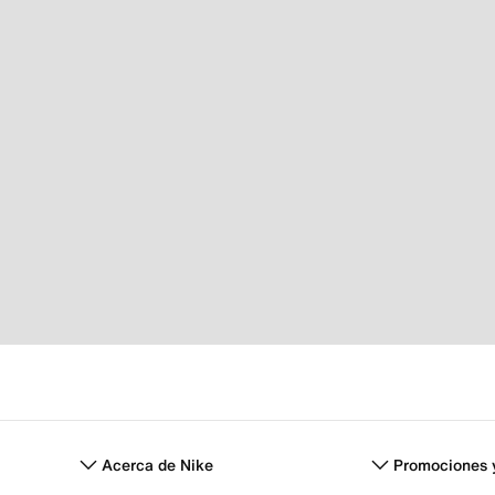
Acerca de Nike
Promociones 