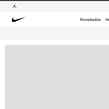
Novedades
H