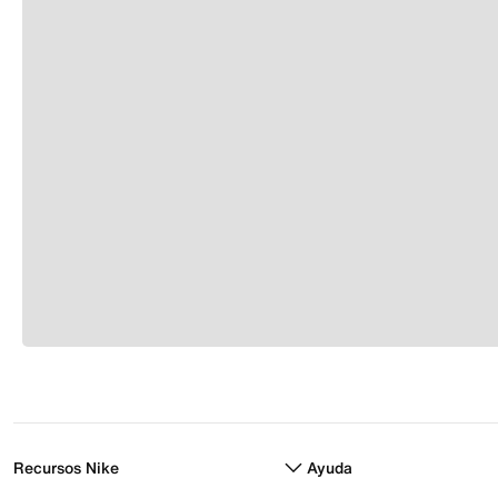
Recursos Nike
Ayuda