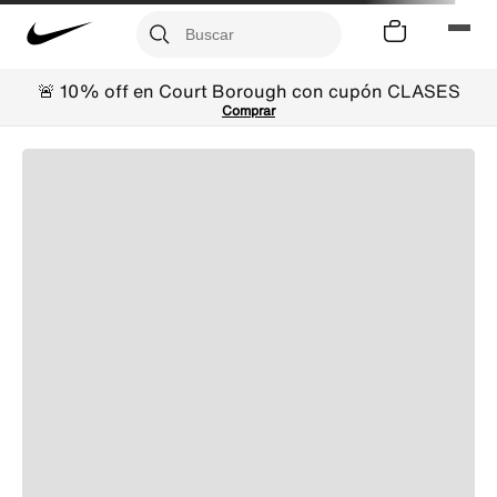
🚨 10% off en Court Borough con cupón CLASES
Comprar