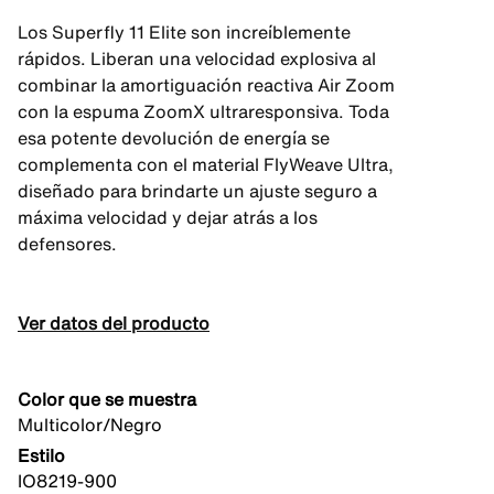
Los Superfly 11 Elite son increíblemente
rápidos. Liberan una velocidad explosiva al
combinar la amortiguación reactiva Air Zoom
con la espuma ZoomX ultraresponsiva. Toda
esa potente devolución de energía se
complementa con el material FlyWeave Ultra,
diseñado para brindarte un ajuste seguro a
máxima velocidad y dejar atrás a los
defensores.
Ver datos del producto
Color que se muestra
Multicolor/Negro
Estilo
IO8219-900