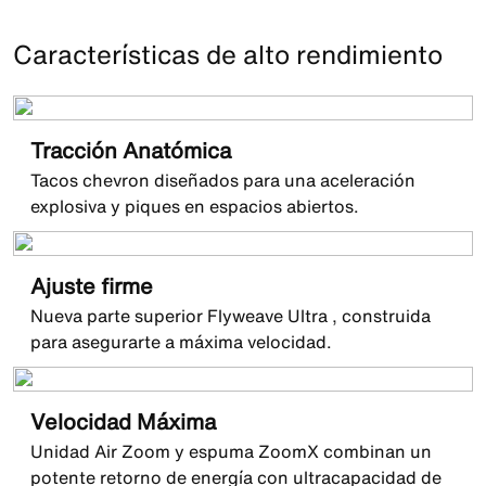
Características de alto rendimiento
Tracción Anatómica
Tacos chevron diseñados para una aceleración
explosiva y piques en espacios abiertos.
Ajuste firme
Nueva parte superior Flyweave Ultra , construida
para asegurarte a máxima velocidad.
Velocidad Máxima
Unidad Air Zoom y espuma ZoomX combinan un
potente retorno de energía con ultracapacidad de