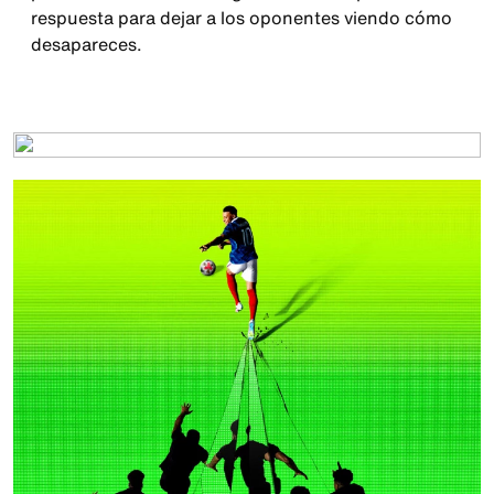
respuesta para dejar a los oponentes viendo cómo
desapareces.