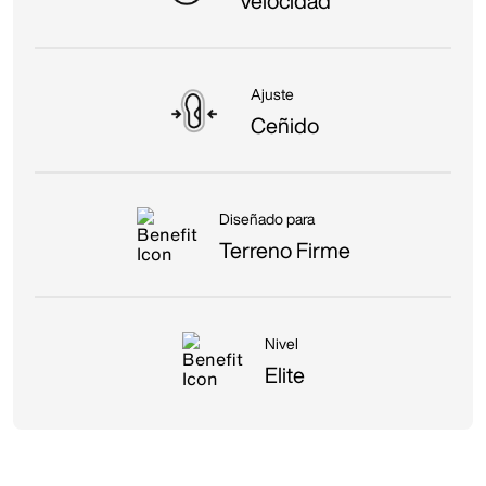
Velocidad
Ajuste
Ceñido
Diseñado para
Terreno Firme
Nivel
Elite