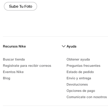
Recursos Nike
Ayuda
Buscar tienda
Obtener ayuda
Regístrate para recibir correos
Preguntas frecuentes
Eventos Nike
Estado de pedido
Blog
Envío y entrega
Devoluciones
Opciones de pago
Comunicate con nosotros