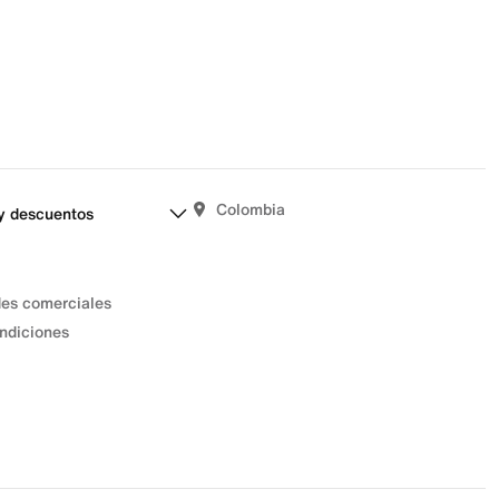
Colombia
y descuentos
des comerciales
ndiciones