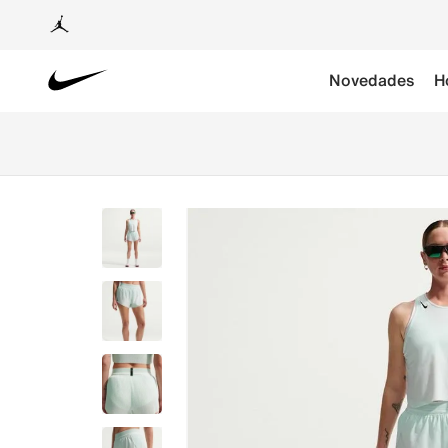
Novedades
H