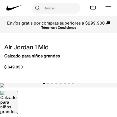
Envíos gratis por compras superiores a $299.900 🚚
Términos y Condiciones
Air Jordan 1 Mid
Calzado para niños grandes
$
649
.
950