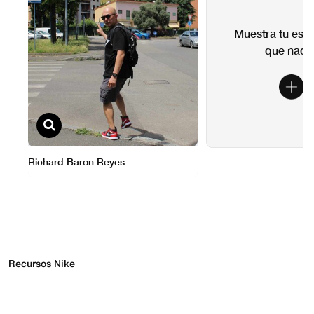
Recursos Nike
Buscar tienda