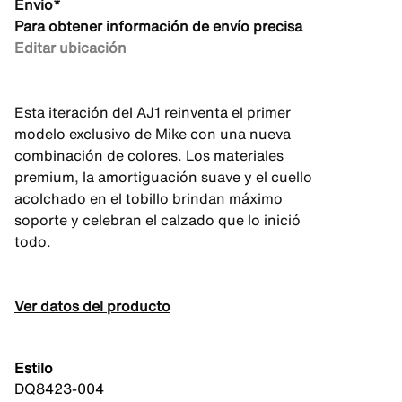
Envío*
Para obtener información de envío precisa
Editar ubicación
Esta iteración del AJ1 reinventa el primer
modelo exclusivo de Mike con una nueva
combinación de colores. Los materiales
premium, la amortiguación suave y el cuello
acolchado en el tobillo brindan máximo
soporte y celebran el calzado que lo inició
todo.
Ver datos del producto
Estilo
DQ8423-004