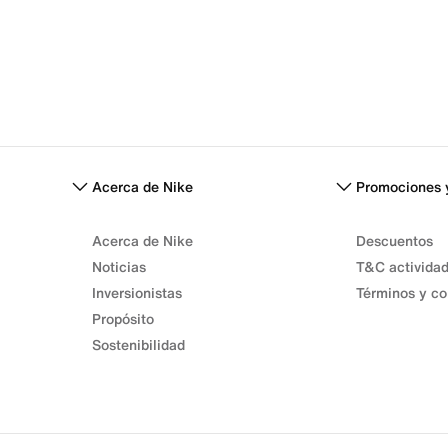
Acerca de Nike
Promociones 
Acerca de Nike
Descuentos
Noticias
T&C activida
Inversionistas
Términos y co
Propósito
Sostenibilidad