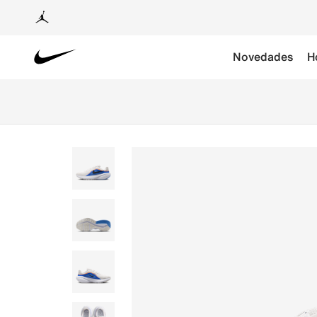
Novedades
H