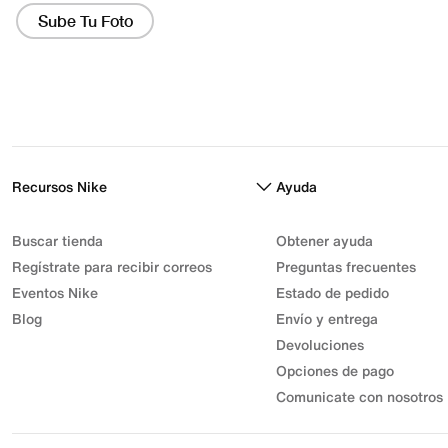
Recursos Nike
Ayuda
Buscar tienda
Obtener ayuda
Regístrate para recibir correos
Preguntas frecuentes
Eventos Nike
Estado de pedido
Blog
Envío y entrega
Devoluciones
Opciones de pago
Comunicate con nosotros