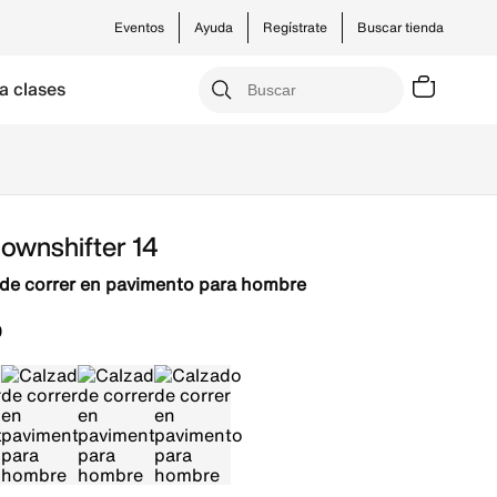
Eventos
Ayuda
Regístrate
Buscar tienda
a clases
ownshifter 14
de correr en pavimento para hombre
0