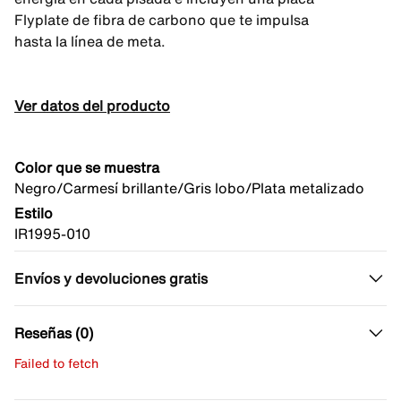
Flyplate de fibra de carbono que te impulsa
hasta la línea de meta.
Ver datos del producto
Color que se muestra
Negro/Carmesí brillante/Gris lobo/Plata metalizado
Estilo
IR1995-010
Envíos y devoluciones gratis
Reseñas (0)
Failed to fetch
Escribe una evaluación