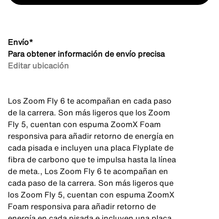
Envío*
Para obtener información de envío precisa
Editar ubicación
Los Zoom Fly 6 te acompañan en cada paso
de la carrera. Son más ligeros que los Zoom
Fly 5, cuentan con espuma ZoomX Foam
responsiva para añadir retorno de energía en
cada pisada e incluyen una placa Flyplate de
fibra de carbono que te impulsa hasta la línea
de meta., Los Zoom Fly 6 te acompañan en
cada paso de la carrera. Son más ligeros que
los Zoom Fly 5, cuentan con espuma ZoomX
Foam responsiva para añadir retorno de
energía en cada pisada e incluyen una placa