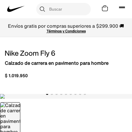
Envíos gratis por compras superiores a $299.900 🚚
Términos y Condiciones
Nike Zoom Fly 6
Calzado de carrera en pavimento para hombre
$
1
.
019
.
950