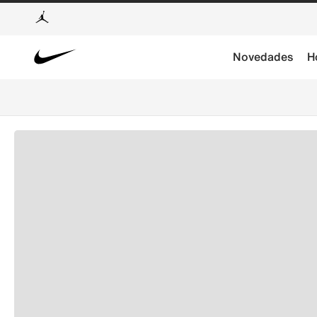
Novedades
H