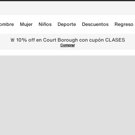
ombre
Mujer
Niños
Deporte
Descuentos
Regreso 
🚨 10% off en Court Borough con cupón CLASES
Comprar