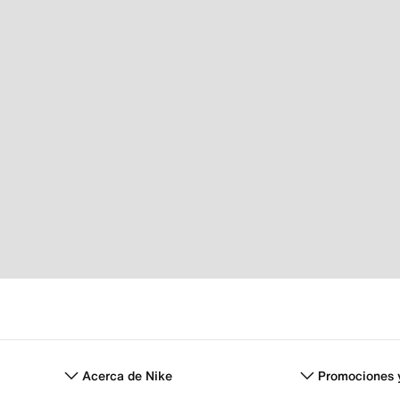
Acerca de Nike
Promociones 