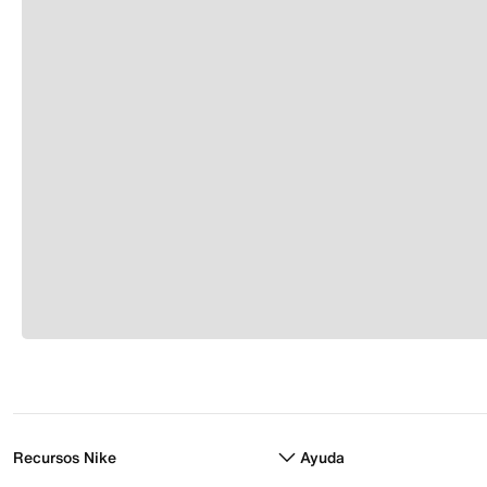
Recursos Nike
Ayuda