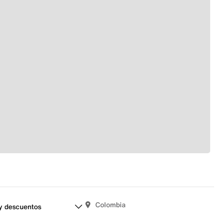
Colombia
y descuentos