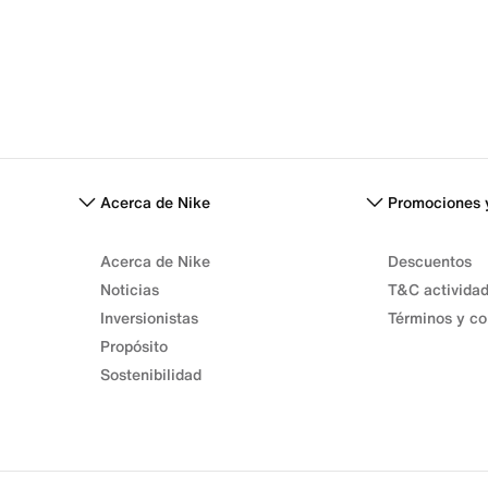
Acerca de Nike
Promociones 
Acerca de Nike
Descuentos
Noticias
T&C activida
Inversionistas
Términos y co
Propósito
Sostenibilidad