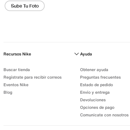
Recursos Nike
Ayuda
Buscar tienda
Obtener ayuda
Regístrate para recibir correos
Preguntas frecuentes
Eventos Nike
Estado de pedido
Blog
Envío y entrega
Devoluciones
Opciones de pago
Comunicate con nosotros