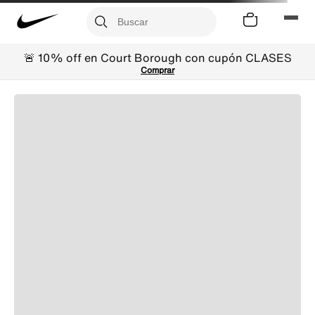
🚨 10% off en Court Borough con cupón CLASES
Comprar