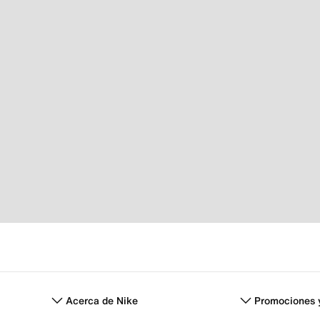
Acerca de Nike
Promociones 