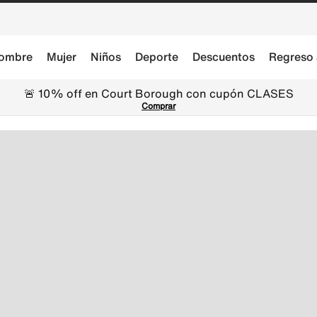
ombre
Mujer
Niños
Deporte
Descuentos
Regreso 
🚨 10% off en Court Borough con cupón CLASES
Comprar