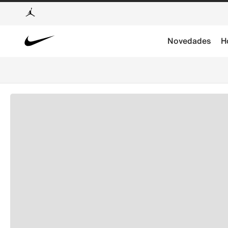
Novedades
H