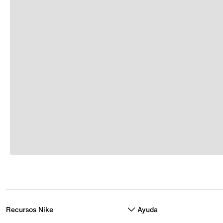
Recursos Nike
Ayuda