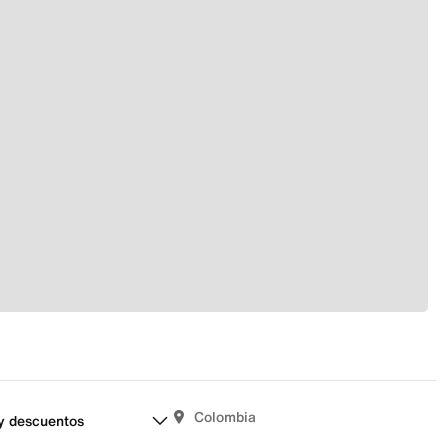
Colombia
y descuentos