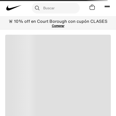
🚨 10% off en Court Borough con cupón CLASES
Comprar