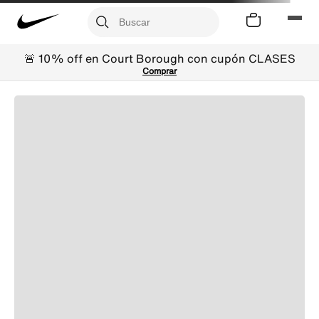
🚨 10% off en Court Borough con cupón CLASES
Comprar