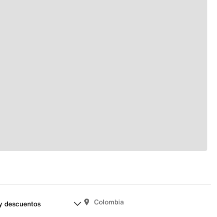
Colombia
y descuentos