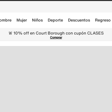
ombre
Mujer
Niños
Deporte
Descuentos
Regreso 
🚨 10% off en Court Borough con cupón CLASES
Comprar