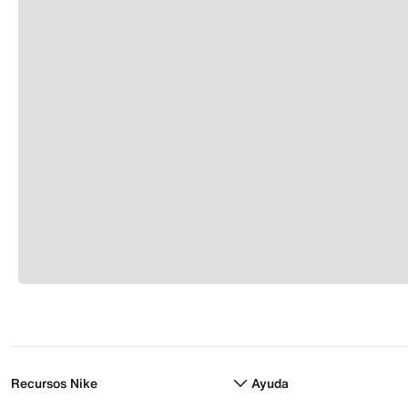
Recursos Nike
Ayuda