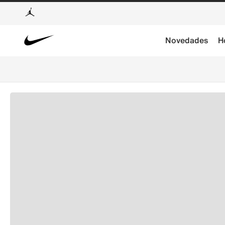
Novedades
H