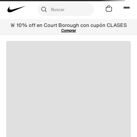
🚨 10% off en Court Borough con cupón CLASES
Comprar